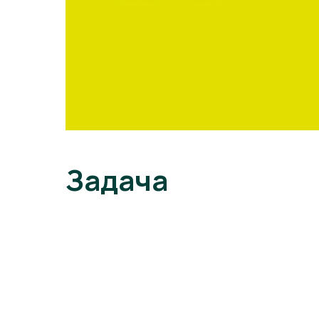
Задача