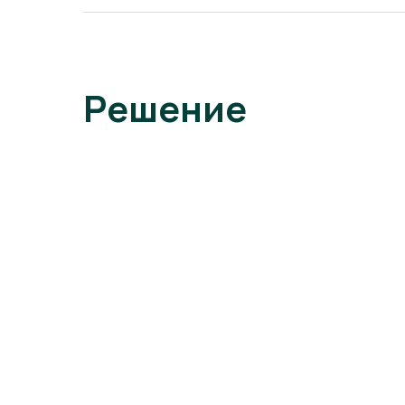
Решение