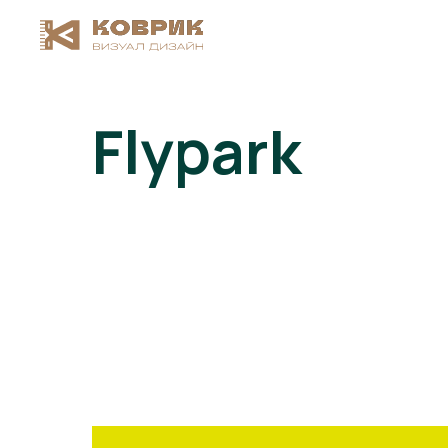
Flypark